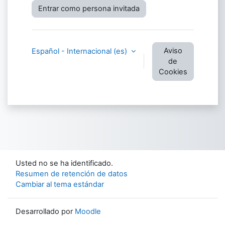
Entrar como persona invitada
Aviso
Español - Internacional ‎(es)‎
de
Cookies
Usted no se ha identificado.
Resumen de retención de datos
Cambiar al tema estándar
Desarrollado por
Moodle